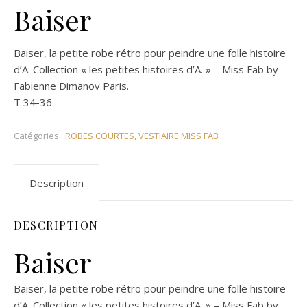
Baiser
Baiser, la petite robe rétro pour peindre une folle histoire
d’A. Collection « les petites histoires d’A. » – Miss Fab by
Fabienne Dimanov Paris.
T 34-36
Catégories :
ROBES COURTES
,
VESTIAIRE MISS FAB
Description
DESCRIPTION
Baiser
Baiser, la petite robe rétro pour peindre une folle histoire
d’A. Collection « les petites histoires d’A. » – Miss Fab by