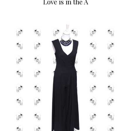
Love is in the A