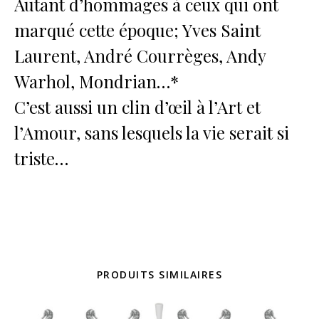
Autant d’hommages à ceux qui ont
marqué cette époque; Yves Saint
Laurent, André Courrèges, Andy
Warhol, Mondrian…*
C’est aussi un clin d’œil à l’Art et
l’Amour, sans lesquels la vie serait si
triste…
PRODUITS SIMILAIRES