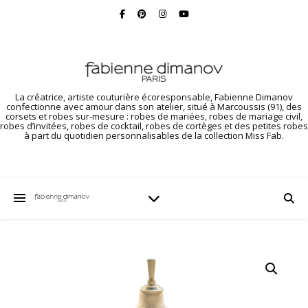
La créatrice, artiste couturière écoresponsable, Fabienne Dimanov
confectionne avec amour dans son atelier, situé à Marcoussis (91), des
corsets et robes sur-mesure : robes de mariées, robes de mariage civil,
robes d’invitées, robes de cocktail, robes de cortèges et des petites robes
à part du quotidien personnalisables de la collection Miss Fab.