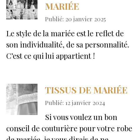
MARIÉE
Publié: 20 janvier 2025
Le style de la mariée est le reflet de
son individualité, de sa personnalité.
C’est ce qui lui appartient !
TISSUS DE MARIÉE
Publié: 12 janvier 2024
Si vous voulez un bon
conseil de couturière pour votre robe
de mariée, je vous dirais de ne