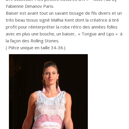
Fabienne Dimanov Paris.
Baiser est avant tout un savant tissage de fils divers et un
très beau tissus signé Malhia Kent dont la créatrice à tiré
profit pour réinterpréter la robe rétro des années folles
avec en plus une bouche, un baiser, « Tongue and Lips » à
la façon des Rolling Stones.
( Pièce unique en taille 34-36.)