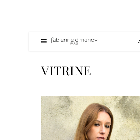
VITRINE