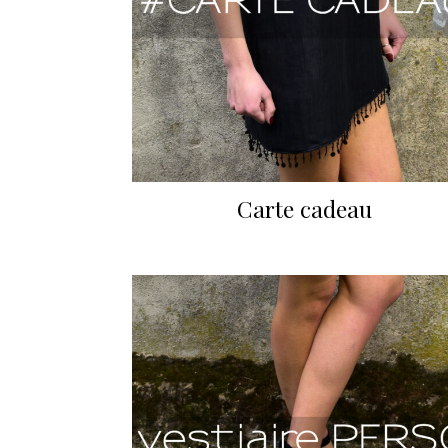
Carte cadeau