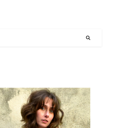
VITRINE