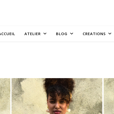
ACCUEIL
ATELIER
BLOG
CREATIONS