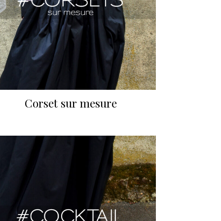
Corset sur mesure