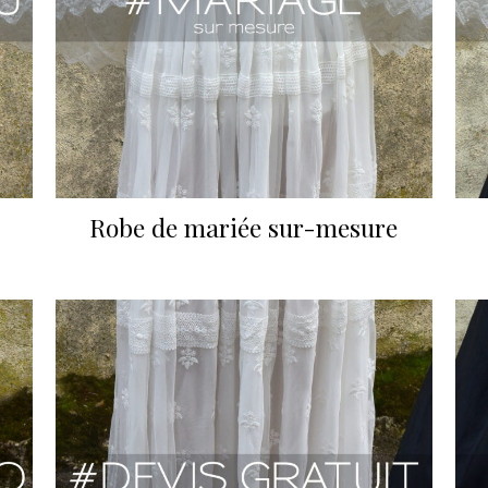
Robe de mariée sur-mesure