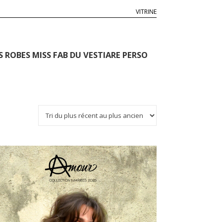
VITRINE
S ROBES MISS FAB DU VESTIARE PERSO