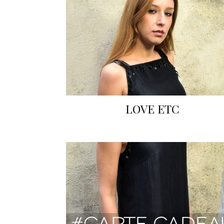
LOVE ETC