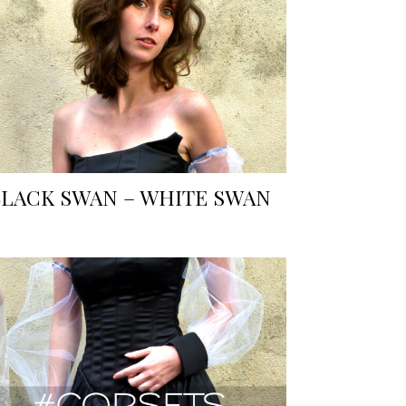
BLACK SWAN – WHITE SWAN