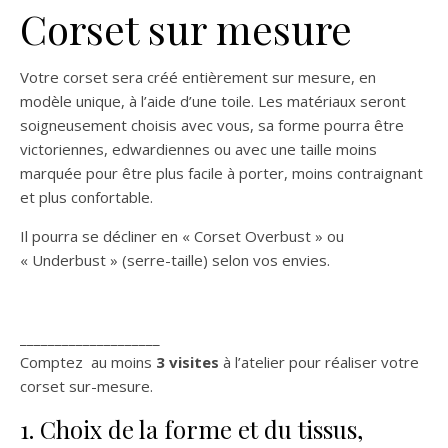
Corset sur mesure
Votre corset sera créé entièrement sur mesure, en
modèle unique, à l’aide d’une toile. Les matériaux seront
soigneusement choisis avec vous, sa forme pourra être
victoriennes, edwardiennes ou avec une taille moins
marquée pour être plus facile à porter, moins contraignant
et plus confortable.
Il pourra se décliner en « Corset Overbust » ou
« Underbust » (serre-taille) selon vos envies.
____________________
Comptez au moins
3 visites
à l’atelier pour réaliser votre
corset sur-mesure.
1. Choix de la forme et du tissus,