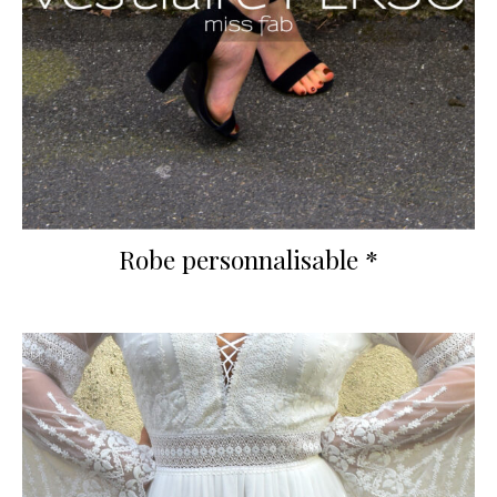
Robe personnalisable *