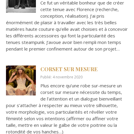
Ce fut un véritable bonheur que de créer
cette tenue avec Florence (recherche,
conception, réalisation). J’ai pris
énormément de plaisir à travailler avec les très belles
matières haute couture qu’elle avait choisies et à concevoir
les différents accessoires qui font la particularité des
tenues steampunk. J’avoue avoir bien rempli mon temps
pendant le premier confinement autour de son projet…
CORSET SUR MESURE
Publié: 4 novembre 2020
Plus encore qu’une robe sur-mesure un
corset sur mesure nécessite du temps,
de l’attention et un dialogue bienveillant
pour s’attacher à respecter au mieux votre silhouette,
votre morphologie, vos particularités et révéler votre
féminité selon vos intentions (affirmer ou affiner votre
taille, mettre en valeur le galbe de votre poitrine ou la
rotondité de vos hanches…)