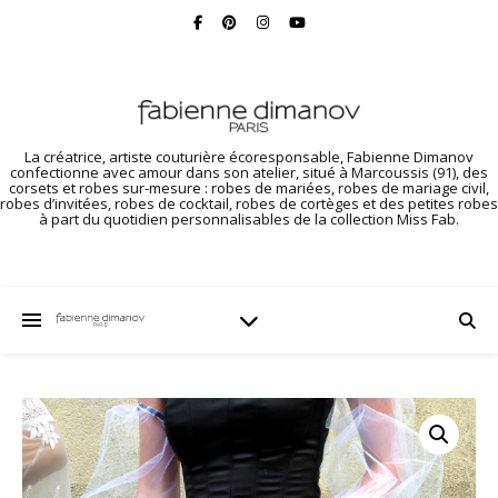
La créatrice, artiste couturière écoresponsable, Fabienne Dimanov
confectionne avec amour dans son atelier, situé à Marcoussis (91), des
corsets et robes sur-mesure : robes de mariées, robes de mariage civil,
robes d’invitées, robes de cocktail, robes de cortèges et des petites robes
à part du quotidien personnalisables de la collection Miss Fab.