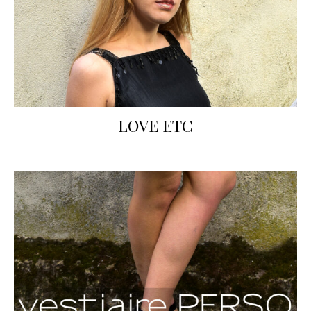
LOVE ETC