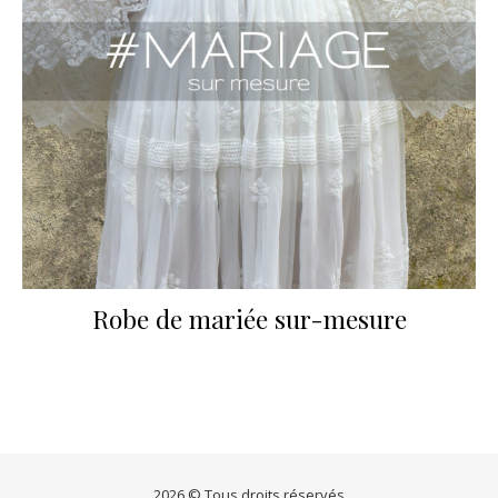
Robe de mariée sur-mesure
2026 © Tous droits réservés