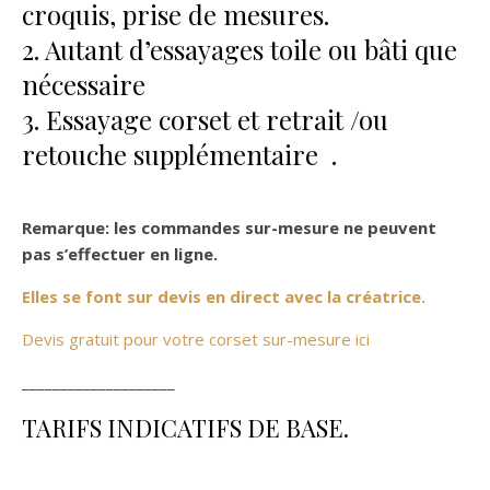
croquis, prise de mesures.
2. Autant d’essayages toile ou bâti que
nécessaire
3. Essayage corset et retrait /ou
retouche supplémentaire .
Remarque: les commandes sur-mesure ne peuvent
pas s’effectuer en ligne.
Elles se font sur devis en direct avec la créatrice.
Devis gratuit pour votre corset sur-mesure ici
____________________
TARIFS INDICATIFS DE BASE.