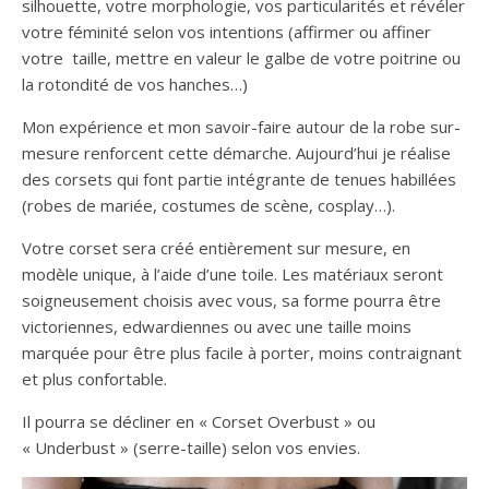
silhouette, votre morphologie, vos particularités et révéler
votre féminité selon vos intentions (affirmer ou affiner
votre taille, mettre en valeur le galbe de votre poitrine ou
la rotondité de vos hanches…)
Mon expérience et mon savoir-faire autour de la robe sur-
mesure renforcent cette démarche. Aujourd’hui je réalise
des corsets qui font partie intégrante de tenues habillées
(robes de mariée, costumes de scène, cosplay…).
Votre corset sera créé entièrement sur mesure, en
modèle unique, à l’aide d’une toile. Les matériaux seront
soigneusement choisis avec vous, sa forme pourra être
victoriennes, edwardiennes ou avec une taille moins
marquée pour être plus facile à porter, moins contraignant
et plus confortable.
Il pourra se décliner en « Corset Overbust » ou
« Underbust » (serre-taille) selon vos envies.