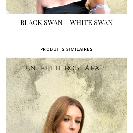
BLACK SWAN – WHITE SWAN
PRODUITS SIMILAIRES