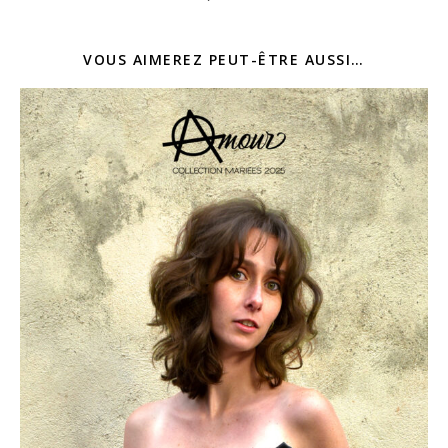
VOUS AIMEREZ PEUT-ÊTRE AUSSI…