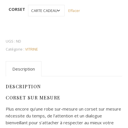
CORSET
Effacer
UGS :
ND
Catégorie :
VITRINE
Description
DESCRIPTION
CORSET SUR MESURE
Plus encore qu’une robe sur-mesure un corset sur mesure
nécessite du temps, de l’attention et un dialogue
bienveillant pour s’attacher à respecter au mieux votre