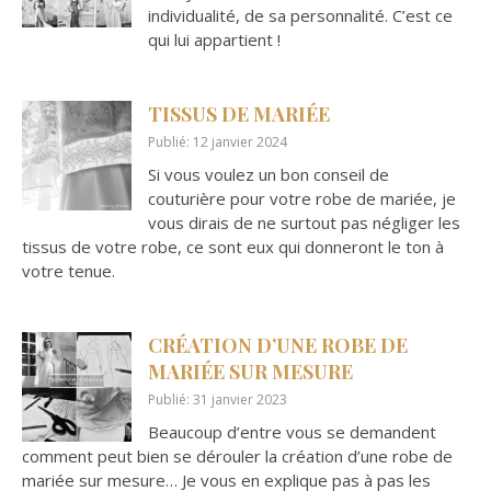
individualité, de sa personnalité. C’est ce
qui lui appartient !
TISSUS DE MARIÉE
Publié: 12 janvier 2024
Si vous voulez un bon conseil de
couturière pour votre robe de mariée, je
vous dirais de ne surtout pas négliger les
tissus de votre robe, ce sont eux qui donneront le ton à
votre tenue.
CRÉATION D’UNE ROBE DE
MARIÉE SUR MESURE
Publié: 31 janvier 2023
Beaucoup d’entre vous se demandent
comment peut bien se dérouler la création d’une robe de
mariée sur mesure… Je vous en explique pas à pas les