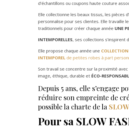
d’échantillons ou coupons haute couture assoc
Elle collectionne les beaux tissus, les pièces 
personnalise pour ses clientes. Elle travaille 
traditionnels pour créer chaque année
UNE P
INTEMPORELLES
, ses collections s’inspirent 
Elle propose chaque année une
COLLECTION
INTEMPOREL
de petites robes à part personn
Son travail se concentre sur la proximité avec
image, éthique, durable et
ÉCO-RESPONSABL
Depuis 5 ans, elle s’engage 
réduire son empreinte de créa
possible la charte de la
SLOW
Pour sa SLOW FAS