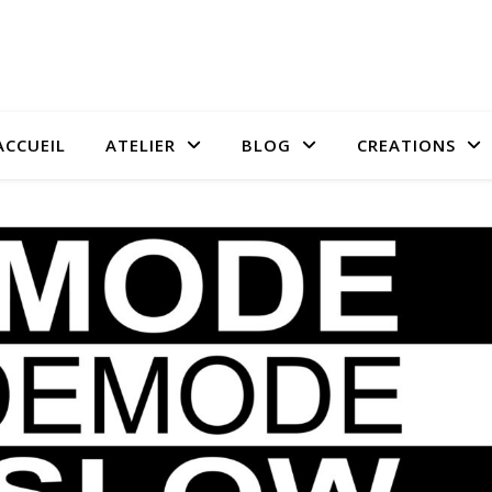
ACCUEIL
ATELIER
BLOG
CREATIONS