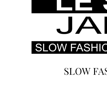
SLOW FA