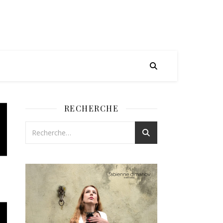
RECHERCHE