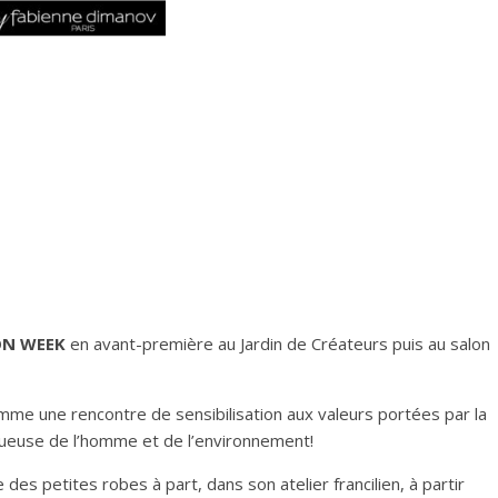
ON WEEK
en avant-première au Jardin de Créateurs puis au salon
me une rencontre de sensibilisation aux valeurs portées par la
euse de l’homme et de l’environnement!
des petites robes à part, dans son atelier francilien, à partir