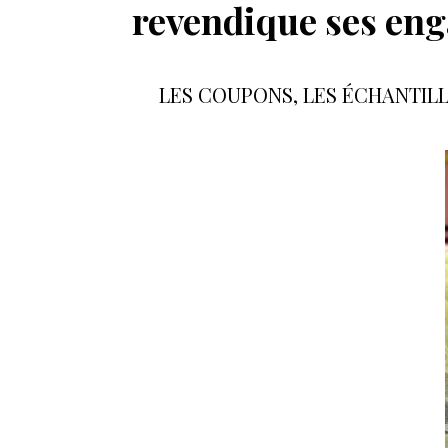
revendique ses en
LES COUPONS, LES ÉCHANTIL