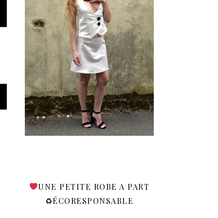
UNE PETITE ROBE A PART
♻ÉCORESPONSABLE